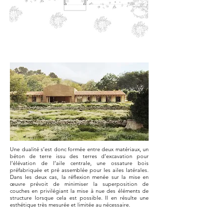
Une dualité s’est donc formée entre deux matériaux, un
béton de terre issu des terres d’excavation pour
l’élévation de l’aile centrale, une ossature bois
préfabriquée et pré assemblée pour les ailes latérales.
Dans les deux cas, la réflexion menée sur la mise en
œuvre
prévoit de minimiser la superposition de
couches en privilégiant la mise à nue des éléments de
structure lorsque cela est possible. Il en résulte une
esthétique très mesurée et limitée au nécessaire.