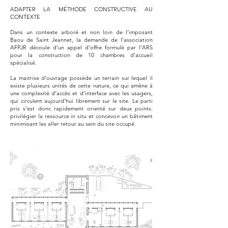
ADAPTER LA MÉTHODE CONSTRUCTIVE AU
CONTEXTE
Dans un contexte arboré et non loin de l’imposant
Baou de Saint Jeannet, la demande de l’association
AFPJR découle d’un appel d’offre formulé par l’ARS
pour la construction de 10 chambres d’accueil
spécialisé.
La maitrise d’ouvrage possède un terrain sur lequel il
existe plusieurs unités de cette nature, ce qui amène à
une complexité d’accès et d’interface avec les usagers,
qui circulent aujourd’hui librement sur le site. Le parti
pris s’est donc rapidement orienté sur deux points:
privilégier la ressource in situ et concevoir un bâtiment
minimisant les aller retour au sein du site occupé.