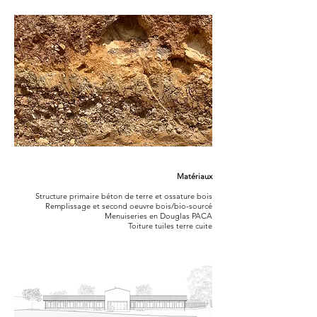
Matériaux
Structure primaire béton de terre et ossature bois
Remplissage et second oeuvre bois/bio-sourcé
Menuiseries en Douglas PACA
Toiture tuiles terre cuite