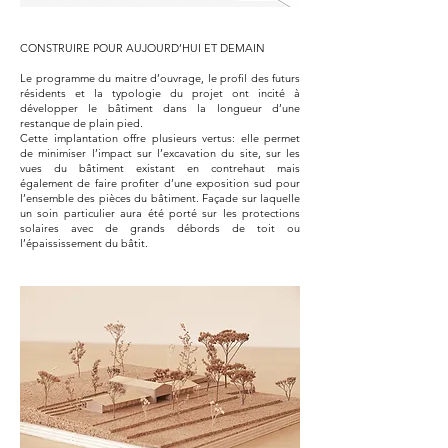
CONSTRUIRE POUR AUJOURD’HUI ET DEMAIN
Le programme du maitre d’ouvrage, le profil des futurs
résidents et la typologie du projet ont incité à
développer le bâtiment dans la longueur d’une
restanque de plain pied.
Cette implantation offre plusieurs vertus: elle permet
de minimiser l’impact sur l’excavation du site, sur les
vues du bâtiment existant en contrehaut mais
également de faire profiter d’une exposition sud pour
l’ensemble des pièces du bâtiment. Façade sur laquelle
un soin particulier aura été porté sur les protections
solaires avec de grands débords de toit ou
l’épaississement du bâtit.