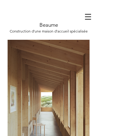
Beaume
Construction d’une maison d’accueil spécialisée